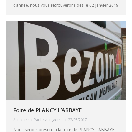
d’année. nous vous retrouverons dès le 02 janvier 2019
Foire de PLANCY L’ABBAYE
Actualités
Par
bezain_admin
22/05/2017
Nous serons présent à la foire de PLANCY L’ABBAYE.