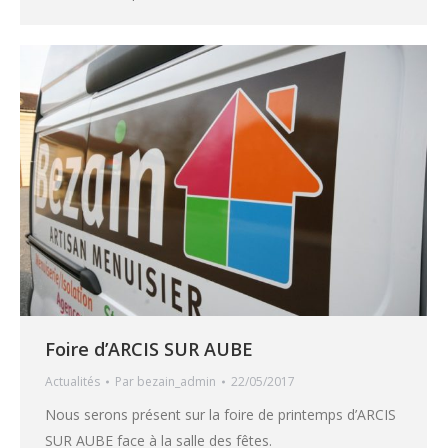
Foire d’ARCIS SUR AUBE
Actualités
Par
bezain_admin
22/05/2017
Nous serons présent sur la foire de printemps d’ARCIS
SUR AUBE face à la salle des fêtes.