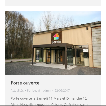
Porte ouverte
Actualités
Par
bezain_admin
22/05/2017
Porte ouverte le Samedi 11 Mars et Dimanche 12
Mars. Nouvelle exposition Cuisine. Opération sur la