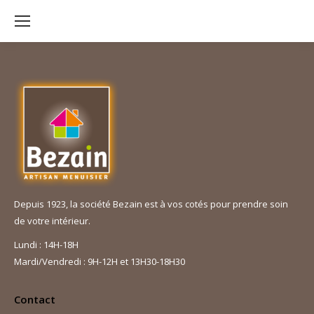
Depuis 1923, la société Bezain est à vos cotés pour prendre soin
de votre intérieur.
Lundi : 14H-18H
Mardi/Vendredi : 9H-12H et 13H30-18H30
Contact