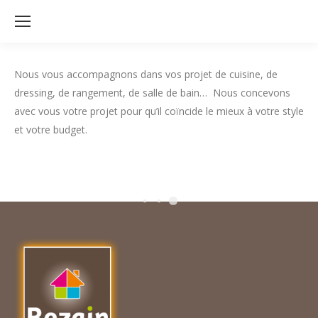
Nous vous accompagnons dans vos projet de cuisine, de
dressing, de rangement, de salle de bain… Nous concevons
avec vous votre projet pour qu’il coïncide le mieux à votre style
et votre budget.